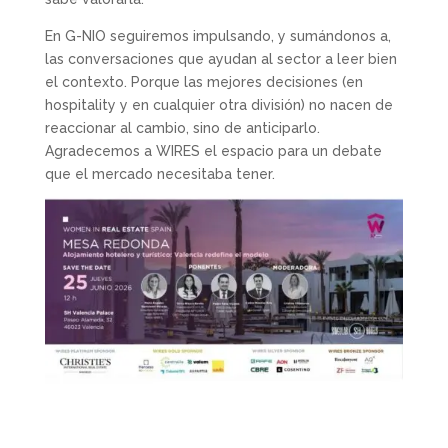
En G-NIO seguiremos impulsando, y sumándonos a,
las conversaciones que ayudan al sector a leer bien
el contexto. Porque las mejores decisiones (en
hospitality y en cualquier otra división) no nacen de
reaccionar al cambio, sino de anticiparlo.
Agradecemos a WIRES el espacio para un debate
que el mercado necesitaba tener.