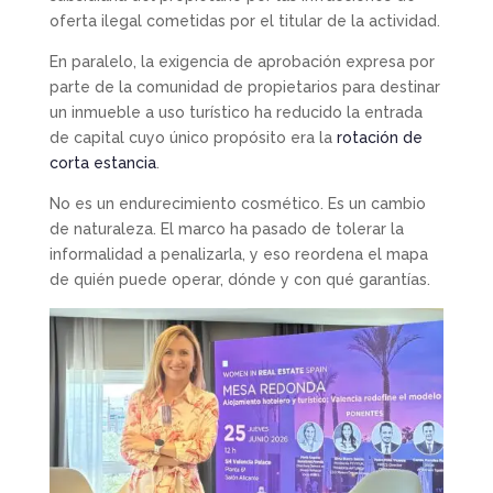
oferta ilegal cometidas por el titular de la actividad.
En paralelo, la exigencia de aprobación expresa por
parte de la comunidad de propietarios para destinar
un inmueble a uso turístico ha reducido la entrada
de capital cuyo único propósito era la
rotación de
corta estancia
.
No es un endurecimiento cosmético. Es un cambio
de naturaleza. El marco ha pasado de tolerar la
informalidad a penalizarla, y eso reordena el mapa
de quién puede operar, dónde y con qué garantías.