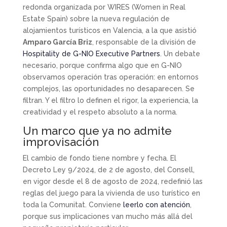
redonda organizada por WIRES (Women in Real
Estate Spain) sobre la nueva regulación de
alojamientos turísticos en Valencia, a la que asistió
Amparo García Briz
, responsable de la división de
Hospitality de G-NIO Executive Partners
. Un debate
necesario, porque confirma algo que en G-NIO
observamos operación tras operación: en entornos
complejos, las oportunidades no desaparecen. Se
filtran. Y el filtro lo definen el rigor, la experiencia, la
creatividad y el respeto absoluto a la norma.
Un marco que ya no admite
improvisación
El cambio de fondo tiene nombre y fecha. El
Decreto Ley 9/2024, de 2 de agosto, del Consell,
en vigor desde el 8 de agosto de 2024, redefinió las
reglas del juego para la vivienda de uso turístico en
toda la Comunitat. Conviene
leerlo con atención
,
porque sus implicaciones van mucho más allá del