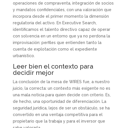
operaciones de compraventa, integración de socios
y mandatos confidenciales, con una valoración que
incorpora desde el primer momento la dimensión
regulatoria del activo. En Executive Search,
identificamos el talento directivo capaz de operar
con solvencia en un entorno que ya no perdona la
improvisación: perfiles que entienden tanto la
cuenta de explotación como el expediente
urbanístico.
Leer bien el contexto para
decidir mejor
La conclusión de la mesa de WIRES fue, a nuestro
juicio, la correcta: un contexto más exigente no es
una mala noticia para quien decide con criterio. Es,
de hecho, una oportunidad de diferenciación. La
seguridad jurídica, lejos de ser un obstáculo, se ha
convertido en una ventaja competitiva para el
propietario que la trabaja y para el inversor que
sabe valorarla.