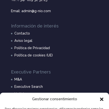
Email: admin@g-nio.com
Información de interés
Contacto
Aviso legal
Política de Privacidad
Política de cookies (UE)
Executive Partners
M&A
Executive Search
Noticias
Gestionar consentimiento
Nosotros