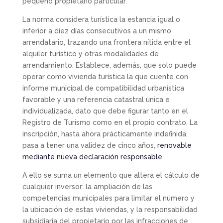
pequeño propietario particular.
La norma considera turística la estancia igual o
inferior a diez días consecutivos a un mismo
arrendatario, trazando una frontera nítida entre el
alquiler turístico y otras modalidades de
arrendamiento. Establece, además, que solo puede
operar como vivienda turística la que cuente con
informe municipal de compatibilidad urbanística
favorable y una referencia catastral única e
individualizada, dato que debe figurar tanto en el
Registro de Turismo como en el propio contrato. La
inscripción, hasta ahora prácticamente indefinida,
pasa a tener una validez de cinco años,
renovable
mediante nueva declaración responsable
.
A ello se suma un elemento que altera el cálculo de
cualquier inversor: la ampliación de las
competencias municipales para limitar el número y
la ubicación de estas viviendas, y la responsabilidad
subsidiaria del propietario por las infracciones de