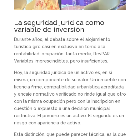
La seguridad jurídica como
variable de inversión
Durante años, el debate sobre el alojamiento
turístico giró casi en exclusiva en torno a la
rentabilidad: ocupación, tarifa media, RevPAR.
Variables imprescindibles, pero insuficientes.
Hoy, la seguridad jurídica de un activo es, en sí
misma, un componente de su valor. Un inmueble con
licencia firme, compatibilidad urbanística acreditada
y encaje normativo verificado no rinde igual que otro
con la misma ocupación pero con la inscripción en
cuestión o expuesto a una decisión municipal
restrictiva. El primero es un activo. El segundo es un
riesgo con apariencia de activo.
Esta distinción, que puede parecer técnica, es la que