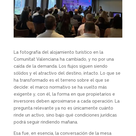
La fotografía del alojamiento turístico en la
Comunitat Valenciana ha cambiado, y no por una
caída de la demanda. Los flujos siguen siendo
sólidos y el atractivo del destino, intacto. Lo que se
ha transformado es el terreno sobre el que se
decide: el marco normativo se ha vuelto más
exigente y, con él, la forma en que propietarios e
inversores deben aproximarse a cada operación. La
pregunta relevante ya no es únicamente cuánto
rinde un activo, sino bajo qué condiciones jurídicas
podrá seguir rindiendo mañana.
Esa fue, en esencia, la conversación de la mesa