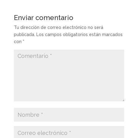
Enviar comentario
Tu dirección de correo electrónico no será
publicada.
Los campos obligatorios están marcados
con
*