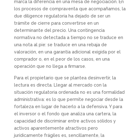
marca la diferencia en una mesa de negociación. En
los procesos de compraventa que acompañamos, la
due diligence regulatoria ha dejado de ser un
trámite de cierre para convertirse en un
determinante del precio. Una contingencia
normativa no detectada a tiempo no se traduce en
una nota al pie: se traduce en una rebaja de
valoración, en una garantía adicional exigida por el
comprador o, en el peor de los casos, en una
operación que no llega a firmarse.
Para el propietario que se plantea desinvertir, la
lectura es directa. Llegar al mercado con la
situación regulatoria ordenada no es una formalidad
administrativa: es lo que permite negociar desde la
fortaleza en lugar de hacerlo a la defensiva. Y para
el inversor o el fondo que analiza una cartera, la
capacidad de discriminar entre activos sólidos y
activos aparentemente atractivos pero
jurídicamente frágiles es, sencillamente, la