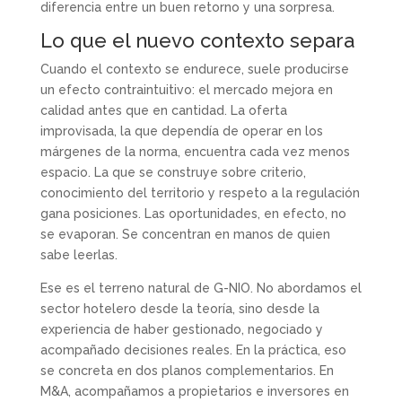
diferencia entre un buen retorno y una sorpresa.
Lo que el nuevo contexto separa
Cuando el contexto se endurece, suele producirse
un efecto contraintuitivo: el mercado mejora en
calidad antes que en cantidad. La oferta
improvisada, la que dependía de operar en los
márgenes de la norma, encuentra cada vez menos
espacio. La que se construye sobre criterio,
conocimiento del territorio y respeto a la regulación
gana posiciones. Las oportunidades, en efecto, no
se evaporan. Se concentran en manos de quien
sabe leerlas.
Ese es el terreno natural de G-NIO. No abordamos el
sector hotelero desde la teoría, sino desde la
experiencia de haber gestionado, negociado y
acompañado decisiones reales. En la práctica, eso
se concreta en dos planos complementarios. En
M&A, acompañamos a propietarios e inversores en