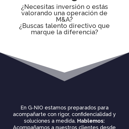
¿Necesitas inversión o estás
valorando una operación de
M&A?
¿Buscas talento directivo que
marque la diferencia?
En G‑NIO estamos preparados para
acompañarte con rigor, confidencialidad y
soluciones a medida.
Hablemos:
Acompañamos a nuestros clientes desde