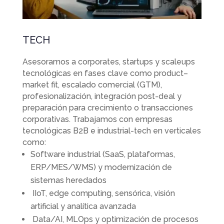
TECH
Asesoramos a corporates, startups y scaleups
tecnológicas en fases clave como product–
market fit, escalado comercial (GTM),
profesionalización, integración post-deal y
preparación para crecimiento o transacciones
corporativas. Trabajamos con empresas
tecnológicas B2B e industrial-tech en verticales
como:
Software industrial (SaaS, plataformas,
ERP/MES/WMS) y modernización de
sistemas heredados
IIoT, edge computing, sensórica, visión
artificial y analítica avanzada
Data/AI, MLOps y optimización de procesos