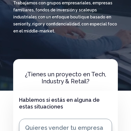
Trabajamos con grupos empresariales, empresas
familiares, fondos de inversión y scaleups
industriales con un enfoque boutique basado en
seniority, rigor y confidencialidad, con especial foco
en el middle-market.
¿Tienes un proyecto en Tech,
Industry & Retail?
Hablemos si estás en alguna de
estas situaciones
Quieres vender tu empresa