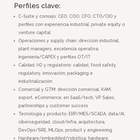
Perfiles clave:
C-Suite y consejo: CEO, COO, CFO, CTO/CIO y
perfiles con experiencia industrial, private equity o
venture capital
Operaciones y supply chain: dirección industrial,
plant managers, excelencia operativa,
ingeniería/CAPEX y perfiles OT/IT
Calidad, I+D y regulatorio: calidad, food safety,
regulatory, innovación, packaging e
industrialización
Comercial y GTM: dirección comercial, KAM,
export, eCommerce; en SaaS/tech, VP Sales,
partnerships y customer success
Tecnología y producto: ERP/MES/SCADA, data/AI,
ciberseguridad, cloud/infra, arquitectura,
DevOps/SRE, MLOps, product y engineering
Hardware/embedded/robótica: hardware,