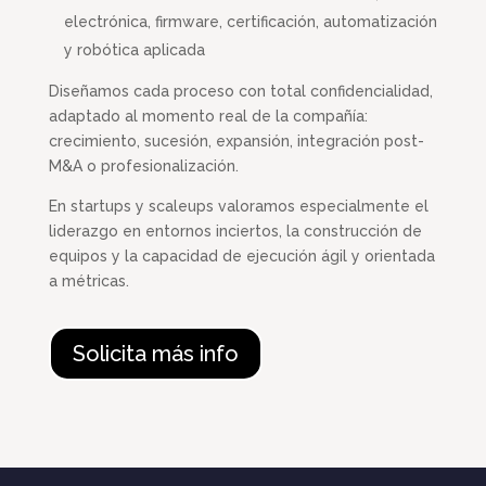
electrónica, firmware, certificación, automatización
y robótica aplicada
Diseñamos cada proceso con total confidencialidad,
adaptado al momento real de la compañía:
crecimiento, sucesión, expansión, integración post-
M&A o profesionalización.
En startups y scaleups valoramos especialmente el
liderazgo en entornos inciertos, la construcción de
equipos y la capacidad de ejecución ágil y orientada
a métricas.
Solicita más info