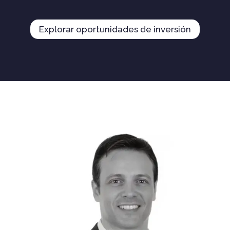
Explorar oportunidades de inversión