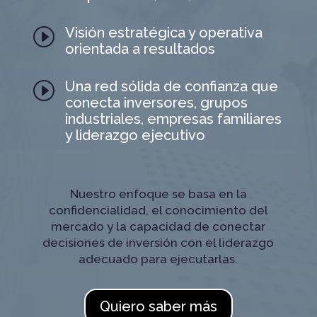
Visión estratégica y operativa
I
orientada a resultados
Una red sólida de confianza que
I
conecta inversores, grupos
industriales, empresas familiares
y liderazgo ejecutivo
Nuestro enfoque se basa en la
confidencialidad, el conocimiento del
mercado y la capacidad de conectar
decisiones de inversión con el liderazgo
adecuado para ejecutarlas.
Quiero saber más