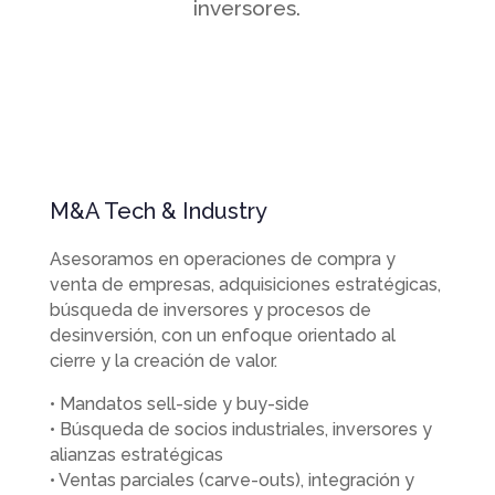
inversores.
M&A Tech & Industry
Asesoramos en operaciones de compra y
venta de empresas, adquisiciones estratégicas,
búsqueda de inversores y procesos de
desinversión, con un enfoque orientado al
cierre y la creación de valor.
• Mandatos sell-side y buy-side
• Búsqueda de socios industriales, inversores y
alianzas estratégicas
• Ventas parciales (carve-outs), integración y