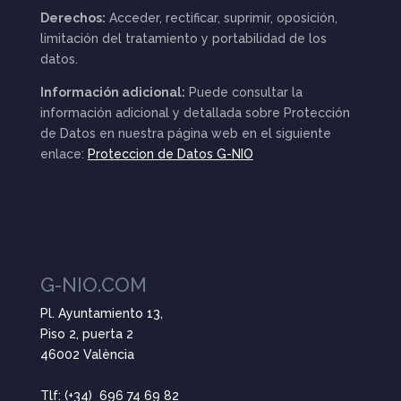
Derechos:
Acceder, rectificar, suprimir, oposición,
limitación del tratamiento y portabilidad de los
datos.
Información adicional:
Puede consultar la
información adicional y detallada sobre Protección
de Datos en nuestra página web en el siguiente
enlace:
Proteccion de Datos G-NIO
G-NIO.COM
Pl. Ayuntamiento 13,
Piso 2, puerta 2
46002 València
Tlf: (+34) 696 74 69 82