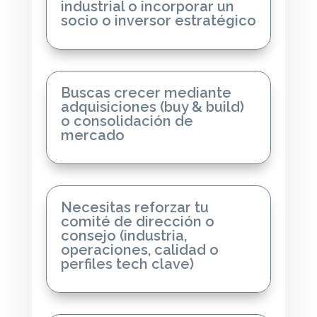
industrial o incorporar un
socio o inversor estratégico
Buscas crecer mediante
adquisiciones (buy & build)
o consolidación de
mercado
Necesitas reforzar tu
comité de dirección o
consejo (industria,
operaciones, calidad o
perfiles tech clave)