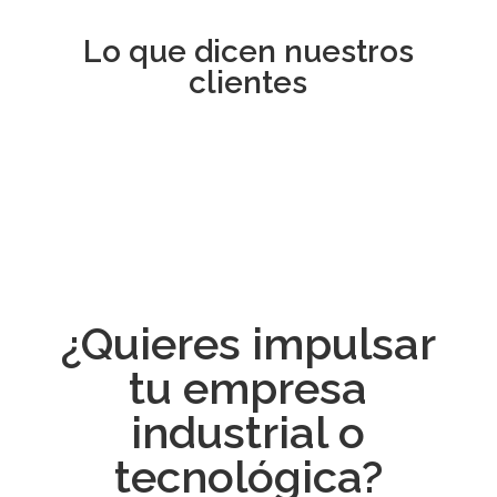
Lo que dicen nuestros
clientes
¿Quieres impulsar
tu empresa
industrial o
tecnológica?