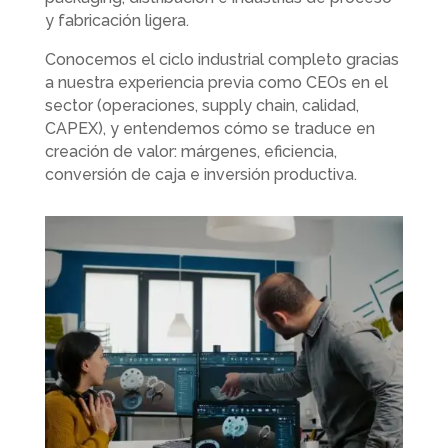
y fabricación ligera.
Conocemos el ciclo industrial completo gracias
a nuestra experiencia previa como CEOs en el
sector (operaciones, supply chain, calidad,
CAPEX), y entendemos cómo se traduce en
creación de valor: márgenes, eficiencia,
conversión de caja e inversión productiva.