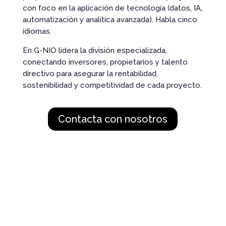
con foco en la aplicación de tecnología (datos, IA,
automatización y analítica avanzada). Habla cinco
idiomas.
En G-NIO lidera la división especializada,
conectando inversores, propietarios y talento
directivo para asegurar la rentabilidad,
sostenibilidad y competitividad de cada proyecto.
Contacta con nosotros