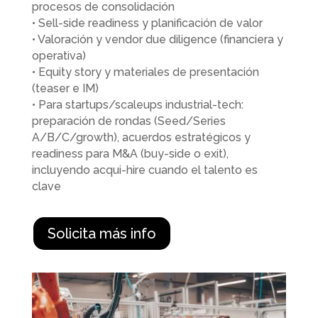
procesos de consolidación
• Sell-side readiness y planificación de valor
• Valoración y vendor due diligence (financiera y
operativa)
• Equity story y materiales de presentación
(teaser e IM)
• Para startups/scaleups industrial-tech:
preparación de rondas (Seed/Series
A/B/C/growth), acuerdos estratégicos y
readiness para M&A (buy-side o exit),
incluyendo acqui-hire cuando el talento es
clave
Solicita más info