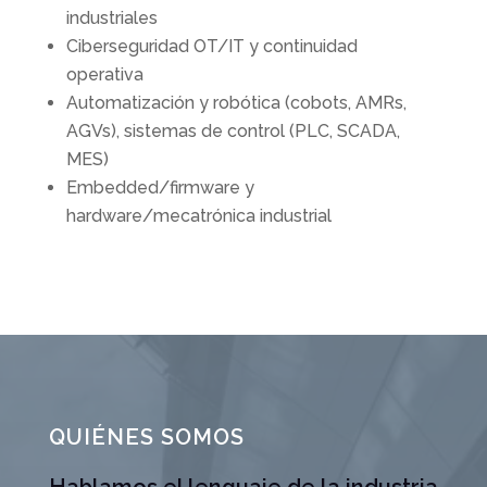
industriales
Ciberseguridad OT/IT y continuidad
operativa
Automatización y robótica (cobots, AMRs,
AGVs), sistemas de control (PLC, SCADA,
MES)
Embedded/firmware y
hardware/mecatrónica industrial
QUIÉNES SOMOS