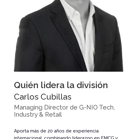
Quién lidera la división
Carlos Cubillas
Managing Director de G-NIO Tech,
Industry & Retail
Aporta más de 20 años de experiencia
internacional, combinando liderazgo en FMCG y