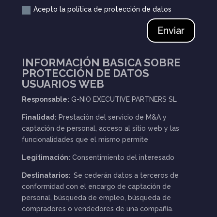
Acepto la política de protección de datos
Enviar
INFORMACIÓN BASICA SOBRE
PROTECCIÓN DE DATOS
USUARIOS WEB
Responsable:
G-NIO EXECUTIVE PARTNERS SL
Finalidad:
Prestación del servicio de M&A y
captación de personal, acceso al sitio web y las
funcionalidades que el mismo permite
Legitimación:
Consentimiento del interesado
Destinatarios:
Se cederán datos a terceros de
conformidad con el encargo de captación de
personal, búsqueda de empleo, búsqueda de
compradores o vendedores de una compañía.