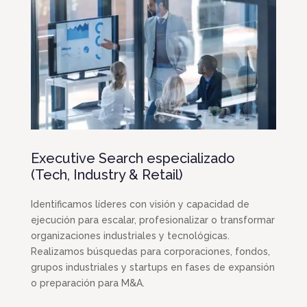
Executive Search especializado
(Tech, Industry & Retail)
Identificamos líderes con visión y capacidad de
ejecución para escalar, profesionalizar o transformar
organizaciones industriales y tecnológicas.
Realizamos búsquedas para corporaciones, fondos,
grupos industriales y startups en fases de expansión
o preparación para M&A.