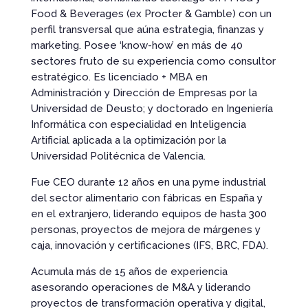
Food & Beverages (ex Procter & Gamble) con un
perfil transversal que aúna estrategia, finanzas y
marketing. Posee ‘know-how’ en más de 40
sectores fruto de su experiencia como consultor
estratégico. Es licenciado + MBA en
Administración y Dirección de Empresas por la
Universidad de Deusto; y doctorado en Ingeniería
Informática con especialidad en Inteligencia
Artificial aplicada a la optimización por la
Universidad Politécnica de Valencia.
Fue CEO durante 12 años en una pyme industrial
del sector alimentario con fábricas en España y
en el extranjero, liderando equipos de hasta 300
personas, proyectos de mejora de márgenes y
caja, innovación y certificaciones (IFS, BRC, FDA).
Acumula más de 15 años de experiencia
asesorando operaciones de M&A y liderando
proyectos de transformación operativa y digital,