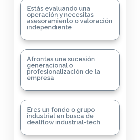
Estás evaluando una
operación y necesitas
asesoramiento o valoración
independiente
Afrontas una sucesión
generacional o
profesionalización de la
empresa
Eres un fondo o grupo
industrial en busca de
dealflow industrial-tech