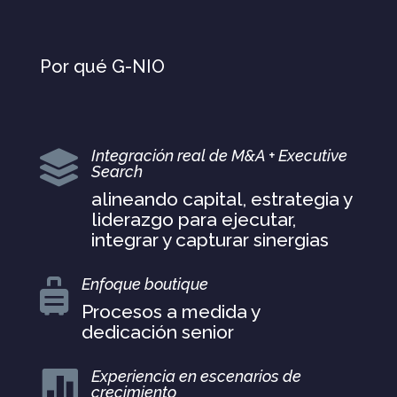
Por qué G-NIO
Integración real de M&A + Executive

Search
alineando capital, estrategia y
liderazgo para ejecutar,
integrar y capturar sinergias
Enfoque boutique

Procesos a medida y
dedicación senior
Experiencia en escenarios de

crecimiento