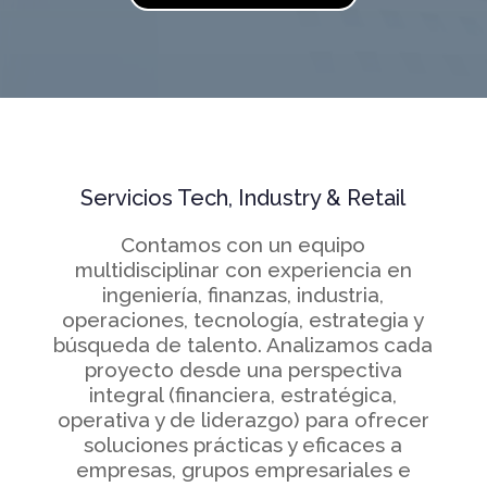
Servicios Tech, Industry & Retail
Contamos con un equipo
multidisciplinar con experiencia en
ingeniería, finanzas, industria,
operaciones, tecnología, estrategia y
búsqueda de talento. Analizamos cada
proyecto desde una perspectiva
integral (financiera, estratégica,
operativa y de liderazgo) para ofrecer
soluciones prácticas y eficaces a
empresas, grupos empresariales e