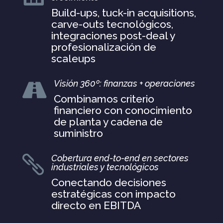
Build-ups, tuck-in acquisitions,
carve-outs tecnológicos,
integraciones post-deal y
profesionalización de
scaleups
Visión 360º: finanzas + operaciones

Combinamos criterio
financiero con conocimiento
de planta y cadena de
suministro
Cobertura end-to-end en sectores

industriales y tecnológicos
Conectando decisiones
estratégicas con impacto
directo en EBITDA