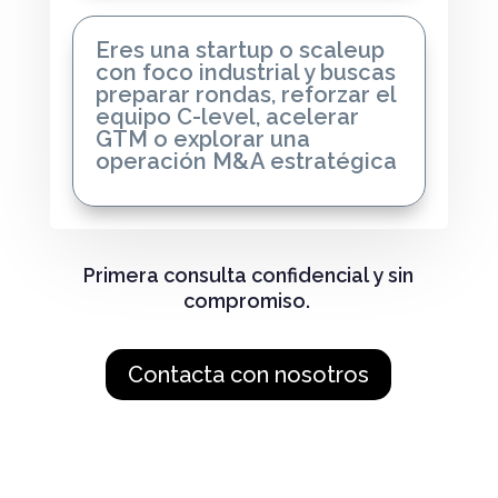
Eres una startup o scaleup
con foco industrial y buscas
preparar rondas, reforzar el
equipo C-level, acelerar
GTM o explorar una
operación M&A estratégica
Primera consulta confidencial y sin
compromiso.
Contacta con nosotros