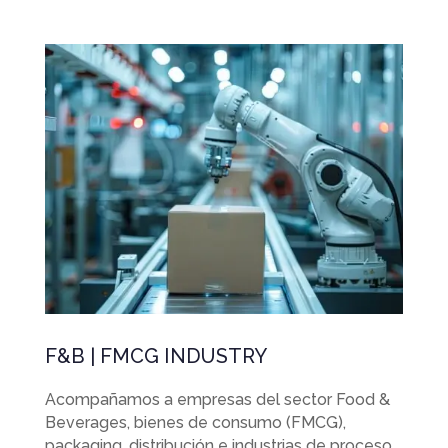
F&B | FMCG INDUSTRY
Acompañamos a empresas del sector Food &
Beverages, bienes de consumo (FMCG),
packaging, distribución e industrias de proceso