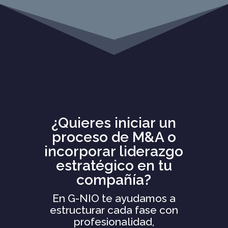
¿Quieres iniciar un
proceso de M&A o
incorporar liderazgo
estratégico en tu
compañía?
En G-NIO te ayudamos a
estructurar cada fase con
profesionalidad,