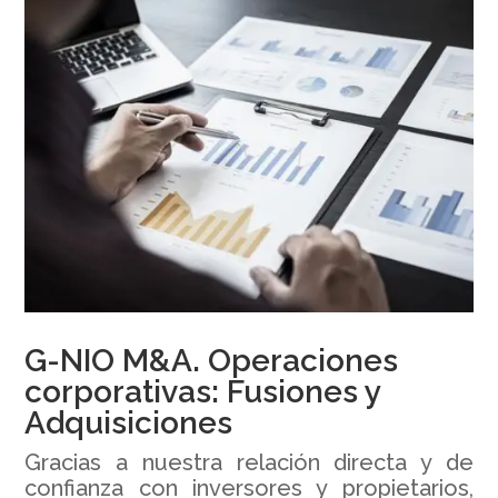
G-NIO M&A. Operaciones
corporativas: Fusiones y
Adquisiciones
Gracias a nuestra relación directa y de
confianza con inversores y propietarios,