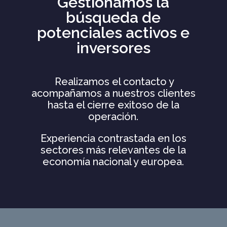
Gestionamos la
búsqueda de
potenciales activos e
inversores
Realizamos el contacto y
acompañamos a nuestros clientes
hasta el cierre exitoso de la
operación.
Experiencia contrastada en los
sectores más relevantes de la
economía nacional y europea.