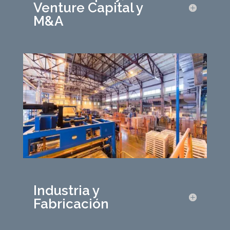
Venture Capital y
M&A
Industria y
Fabricación