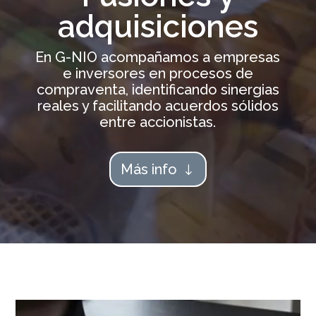
adquisiciones
En G-NIO acompañamos a empresas
e inversores en procesos de
compraventa, identificando sinergias
reales y facilitando acuerdos sólidos
entre accionistas.
Más info