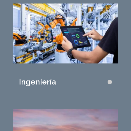
Ingeniería