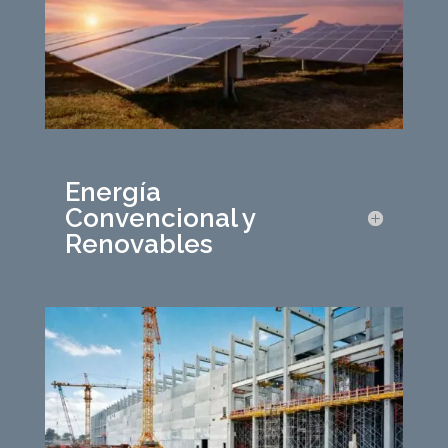
Energía
Convencional y
Renovables