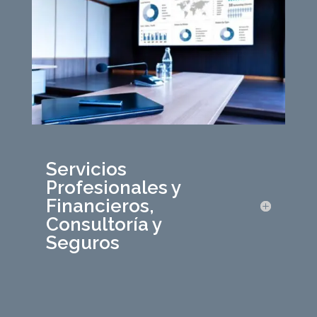
Servicios
Profesionales y
Financieros,
Consultoría y
Seguros