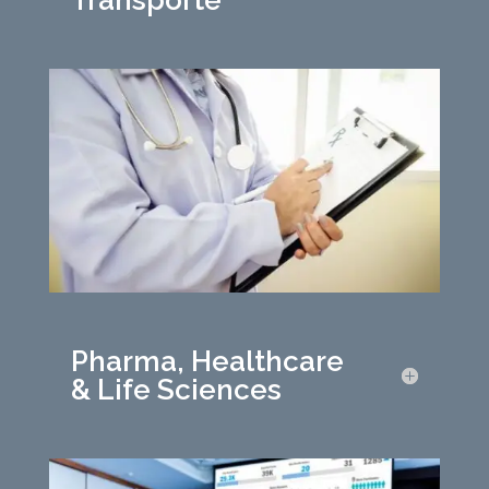
Transporte
Pharma, Healthcare
& Life Sciences