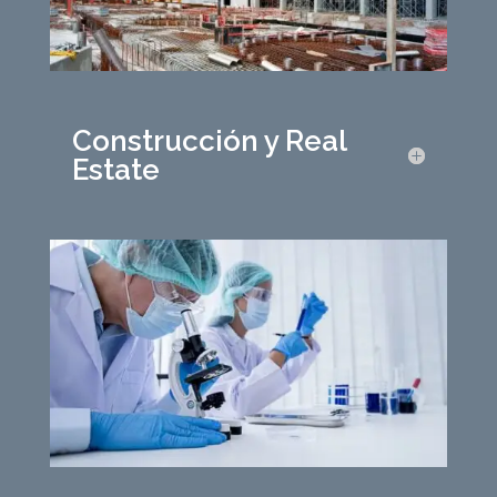
Construcción y Real
Estate