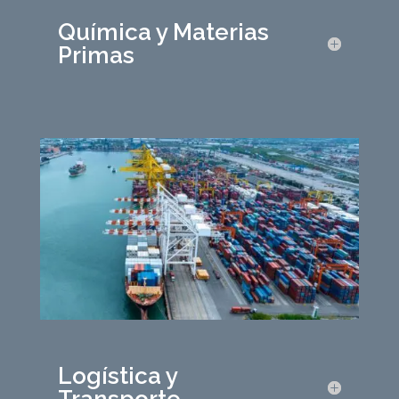
Química y Materias
Primas
Logística y