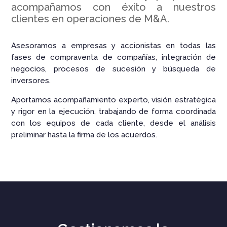
acompañamos con éxito a nuestros
clientes en operaciones de M&A.
Asesoramos a empresas y accionistas en todas las
fases de compraventa de compañías, integración de
negocios, procesos de sucesión y búsqueda de
inversores.
Aportamos acompañamiento experto, visión estratégica
y rigor en la ejecución, trabajando de forma coordinada
con los equipos de cada cliente, desde el análisis
preliminar hasta la firma de los acuerdos.