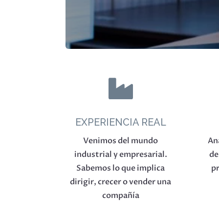

EXPERIENCIA REAL
Venimos del mundo
An
industrial y empresarial.
de
Sabemos lo que implica
pr
dirigir, crecer o vender una
compañía