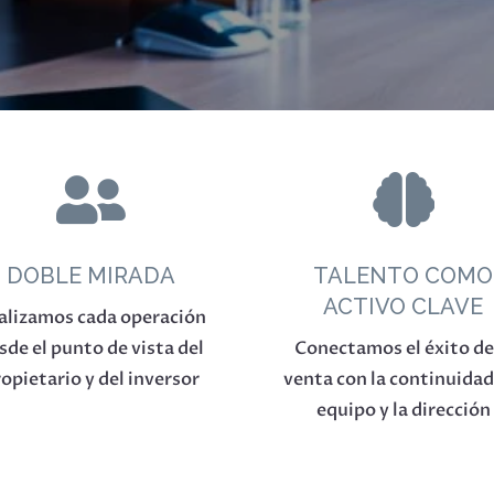


DOBLE MIRADA
TALENTO COMO
ACTIVO CLAVE
alizamos cada operación
sde el punto de vista del
Conectamos el éxito de
opietario y del inversor
venta con la continuidad
equipo y la dirección