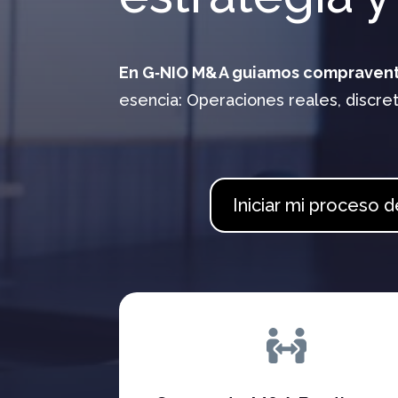
En G‑NIO M&A guiamos compravent
esencia: Operaciones reales, discret
Iniciar mi proceso 
