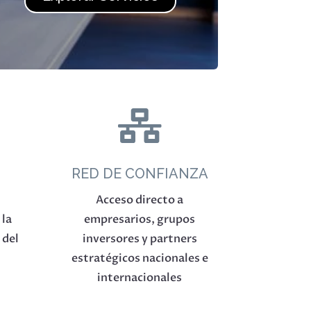

RED DE CONFIANZA
Acceso directo a
 la
empresarios, grupos
 del
inversores y partners
estratégicos nacionales e
internacionales