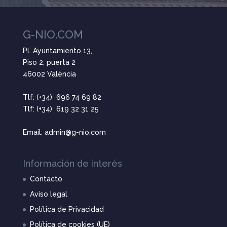
G-NIO.COM
Pl. Ayuntamiento 13,
Piso 2, puerta 2
46002 València
Tlf: (+34) 696 74 69 82
Tlf: (+34) 619 32 31 25
Email: admin@g-nio.com
Información de interés
Contacto
Aviso legal
Política de Privacidad
Política de cookies (UE)