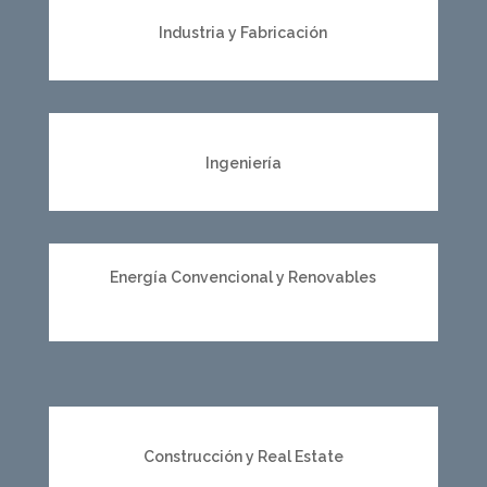
Industria y Fabricación
Ingeniería
Energía Convencional y Renovables
Construcción y Real Estate