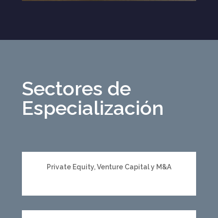
Sectores de
Especialización
Private Equity, Venture Capital y M&A