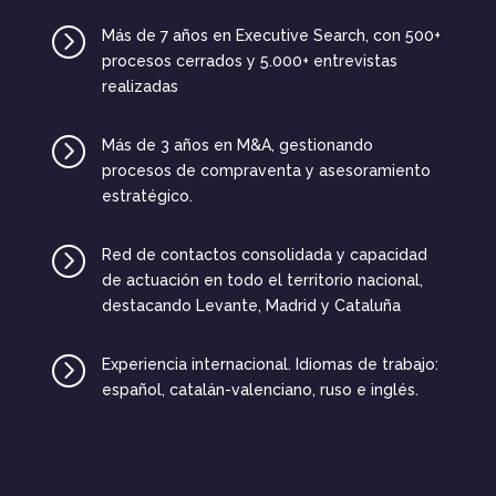
=
Más de 7 años en Executive Search, con 500+
procesos cerrados y 5.000+ entrevistas
realizadas
=
Más de 3 años en M&A, gestionando
procesos de compraventa y asesoramiento
estratégico.
=
Red de contactos consolidada y capacidad
de actuación en todo el territorio nacional,
destacando Levante, Madrid y Cataluña
=
Experiencia internacional. Idiomas de trabajo:
español, catalán-valenciano, ruso e inglés.