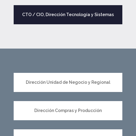
CTO / CIO, Dirección Tecnología y Sistemas
Dirección Unidad de Negocio y Regional
Dirección Compras y Producción