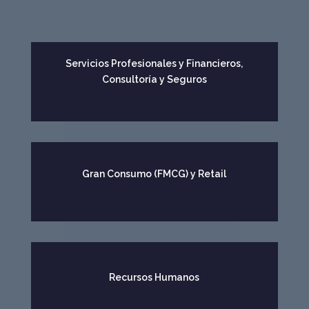
Servicios Profesionales y Financieros,
Consultoría y Seguros
Gran Consumo (FMCG) y Retail
Recursos Humanos