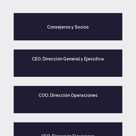
Consejeros y Socios
CEO, Dirección General y Ejecutiva
COO, Dirección Operaciones