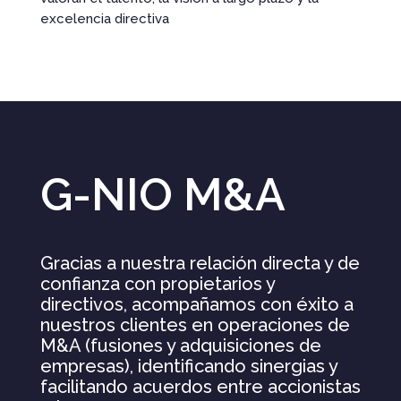
excelencia directiva
G-NIO M&A
Gracias a nuestra relación directa y de
confianza con propietarios y
directivos, acompañamos con éxito a
nuestros clientes en operaciones de
M&A (fusiones y adquisiciones de
empresas), identificando sinergias y
facilitando acuerdos entre accionistas