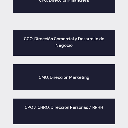
CFO, Dirección Financiera
CCO, Dirección Comercial y Desarrollo de
Negocio
CMO, Dirección Marketing
CPO / CHRO, Dirección Personas / RRHH