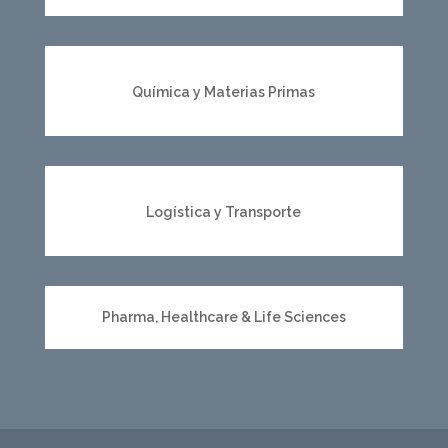
Química y Materias Primas
Logística y Transporte
Pharma, Healthcare & Life Sciences