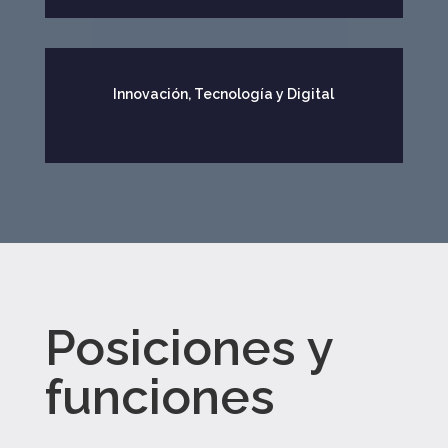
Innovación, Tecnología y Digital
Posiciones y
funciones