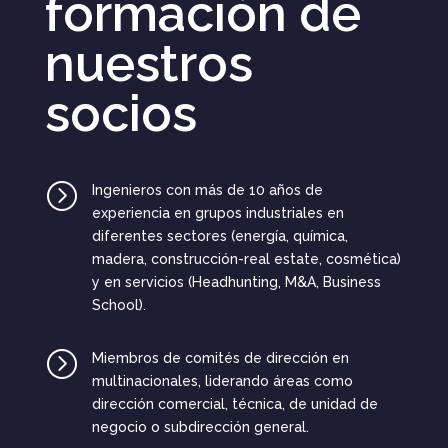
formación de
nuestros
socios
=
Ingenieros con más de 10 años de
experiencia en grupos industriales en
diferentes sectores (energía, química,
madera, construcción-real estate, cosmética)
y en servicios (Headhunting, M&A, Business
School).
=
Miembros de comités de dirección en
multinacionales, liderando áreas como
dirección comercial, técnica, de unidad de
negocio o subdirección general.