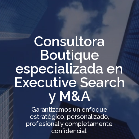
Consultora
Boutique
especializada en
Executive Search
y M&A
Garantizamos un enfoque
estratégico, personalizado,
profesional y completamente
confidencial.