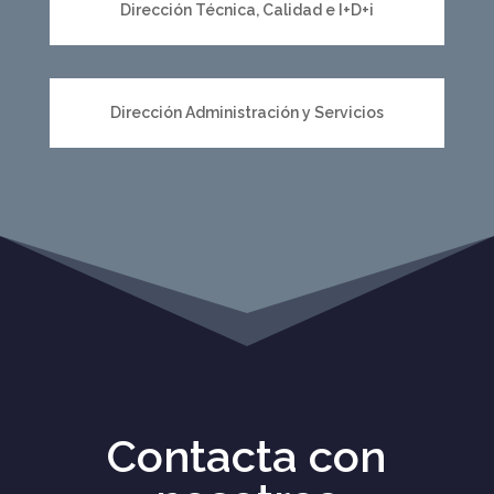
Dirección Técnica, Calidad e I+D+i
Dirección Administración y Servicios
Contacta con