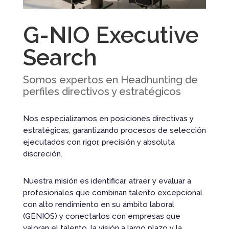
G-NIO Executive
Search
Somos expertos en Headhunting de
perfiles directivos y estratégicos
Nos especializamos en posiciones directivas y
estratégicas, garantizando procesos de selección
ejecutados con rigor, precisión y absoluta
discreción.
Nuestra misión es identificar, atraer y evaluar a
profesionales que combinan talento excepcional
con alto rendimiento en su ámbito laboral
(GENIOS) y conectarlos con empresas que
valoran el talento, la visión a largo plazo y la