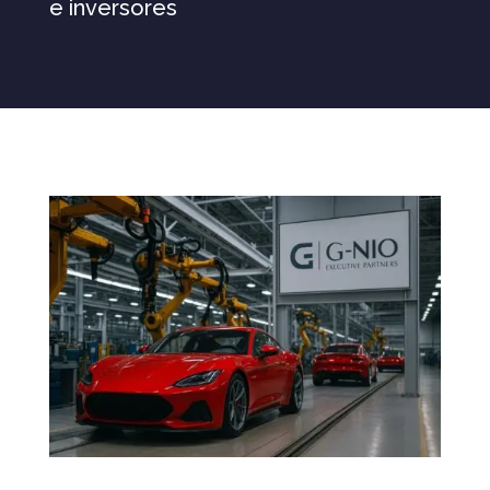
e inversores