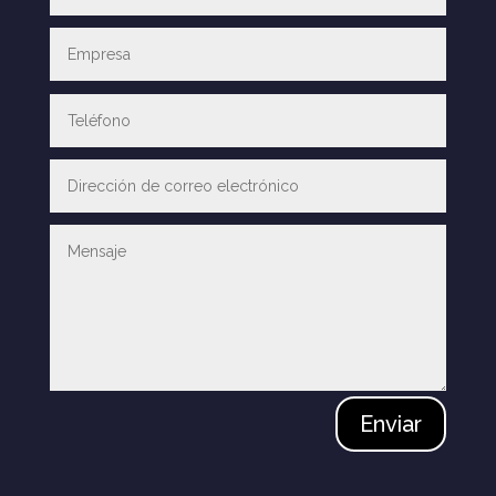
Enviar