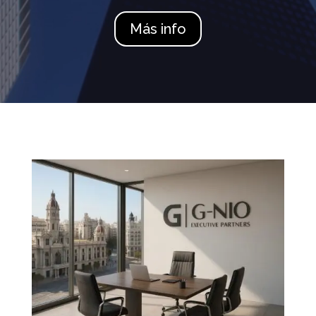
Más info