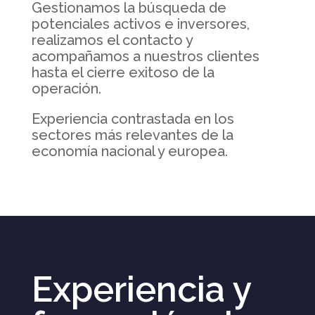
Gestionamos la búsqueda de
potenciales activos e inversores,
realizamos el contacto y
acompañamos a nuestros clientes
hasta el cierre exitoso de la
operación.
Experiencia contrastada en los
sectores más relevantes de la
economía nacional y europea.
Experiencia y